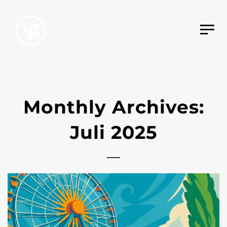
Monthly Archives:
Juli 2025