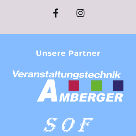
Unsere Partner