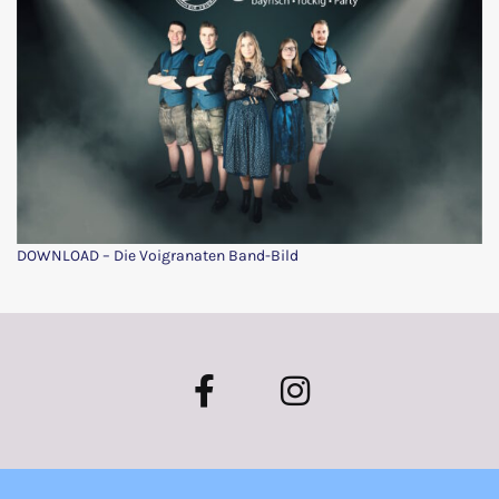
DOWNLOAD – Die Voigranaten Band-Bild