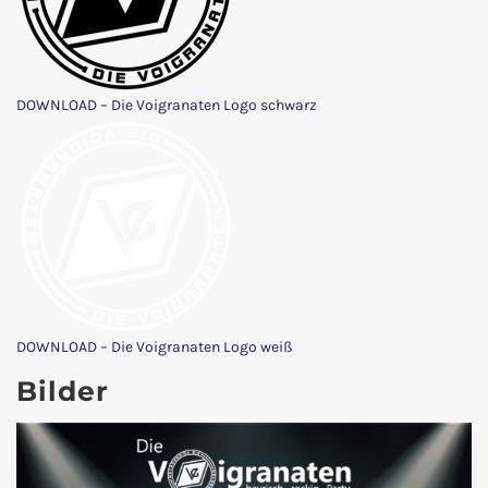
DOWNLOAD – Die Voigranaten Logo schwarz
DOWNLOAD – Die Voigranaten Logo weiß
Bilder