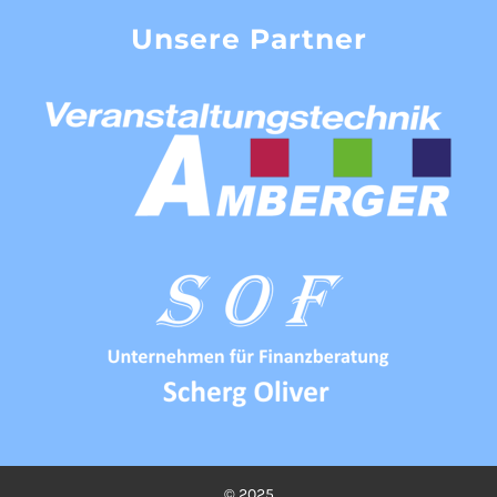
Unsere Partner
© 2025