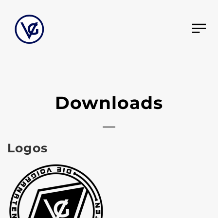
Downloads
Logos