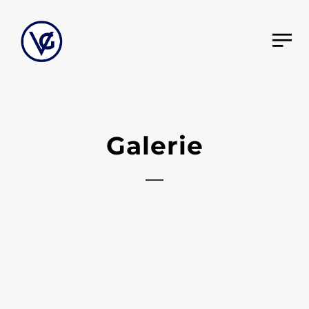
Galerie