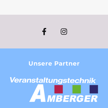
Unsere Partner