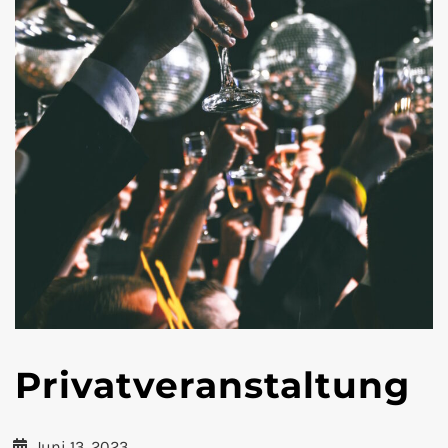
Privatveranstaltung
Juni 13, 2023