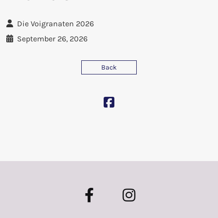
Die Voigranaten 2026
September 26, 2026
Back