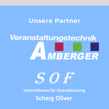
Unsere Partner