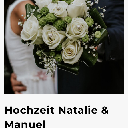
Hochzeit Natalie &
Manuel