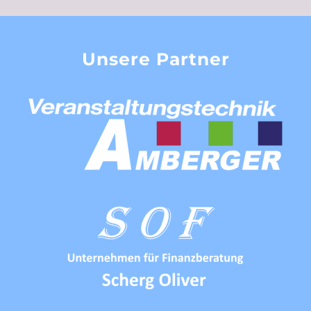
Unsere Partner