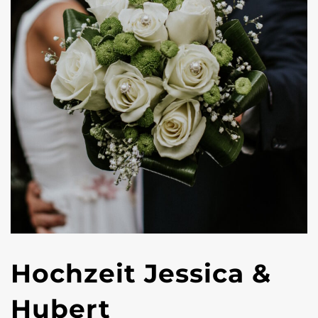
Hochzeit Jessica &
Hubert