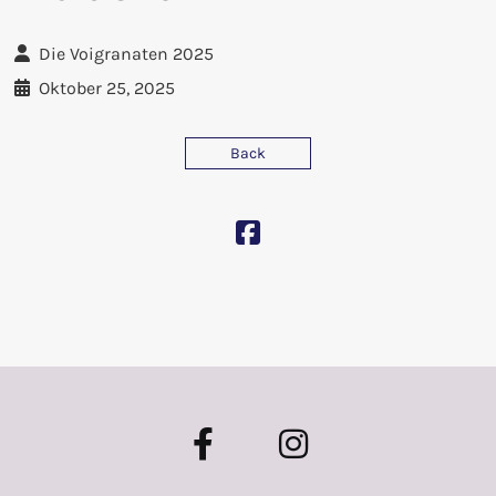
Die Voigranaten 2025
Oktober 25, 2025
Back