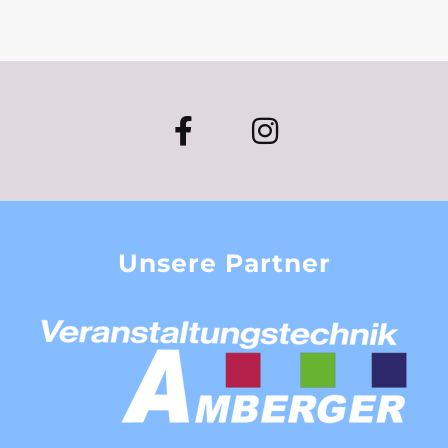
Unsere Partner